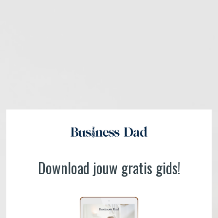
Download jouw gratis gids!